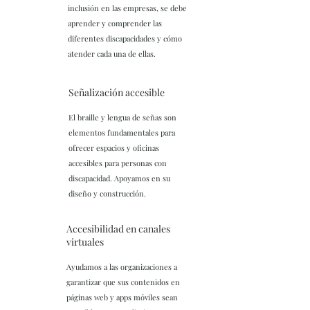
inclusión en las empresas, se debe
aprender y comprender las
diferentes discapacidades y cómo
atender cada una de ellas.
Señalización accesible
El braille y lengua de señas son
elementos fundamentales para
ofrecer espacios y oficinas
accesibles para personas con
discapacidad. Apoyamos en su
diseño y construcción.
Accesibilidad en canales
virtuales
Ayudamos a las organizaciones a
garantizar que sus contenidos en
páginas web y apps móviles sean