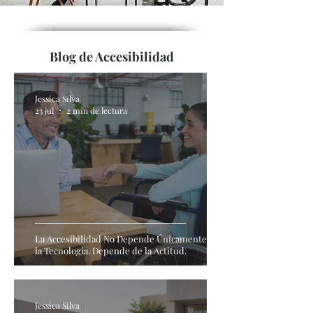
Blog de Accesibilidad
Jessica Silva
23 jul
2 min de lectura
La Accesibilidad No Depende Únicamente de
la Tecnología. Depende de la Actitud.
Jessica Silva