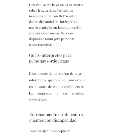
Con este servicio ya no es necesario
saber lengua de señas, solo se
necesita contar con BeFriend en
donde dispondrá de intérpretes
que le ayudarán en la comunicación
con personas sordas. Servicio
disponible tanto para personas
como empresas.
Guías-intérpretes para
personas sordociegas
Disponemos de un equipo de guías-
interpretes quienes se convierten
en el canal de comunicación entre
las empresas y sus clientes
sordociegos.
Entrenamiento en atención a
clientes con discapacidad
Para trabajar el concepto de