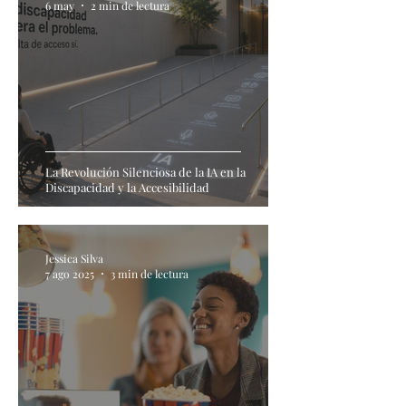
6 may
2 min de lectura
La Revolución Silenciosa de la IA en la
Discapacidad y la Accesibilidad
Jessica Silva
7 ago 2025
3 min de lectura