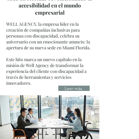
accesibilidad en el mundo
empresarial
WELL AGENCY, la empresa líder en la
creación de compañías inclusivas para
personas con discapacidad, celebra su
aniversario con un emocionante anuncio: la
apertura de su nueva sede en Miami Florida.
Este hito marca un nuevo capítulo en la
misión de Well Agency de transformar la
experiencia del cliente con discapacidad a
través de herramientas y servicios
innovadores.
Leer más