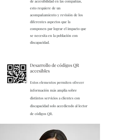
de accesibilidad en las compañías,
esto requiere de un
acompañamiento y revisión de los
diferentes aspectos que la
componen par lograr el impacto que
se necesita en la población con
discapacidad.
Desarrollo de códigos QR
accesibles
Estos elementos permiten ofrecer
información más amplia sobre
distintos servicios a clientes con
discapacidad solo accediendo al lector
.
de códigos QR