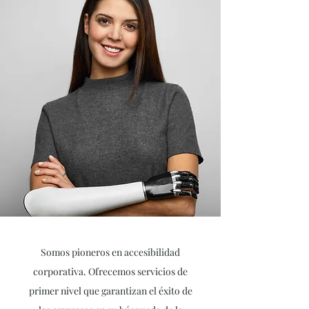
Somos pioneros en accesibilidad
corporativa. Ofrecemos servicios de
primer nivel que garantizan el éxito de