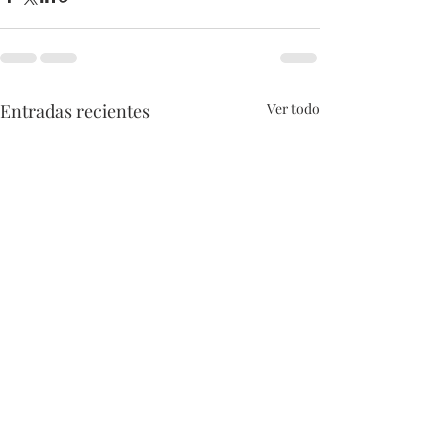
Entradas recientes
Ver todo