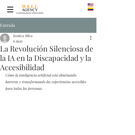
Entrada
Jessica Silva
6 may
La Revolución Silenciosa de
la IA en la Discapacidad y la
Accesibilidad
Cómo la inteligencia artificial está eliminando 
barreras y transformando las experiencias accesibles 
para todas las personas.