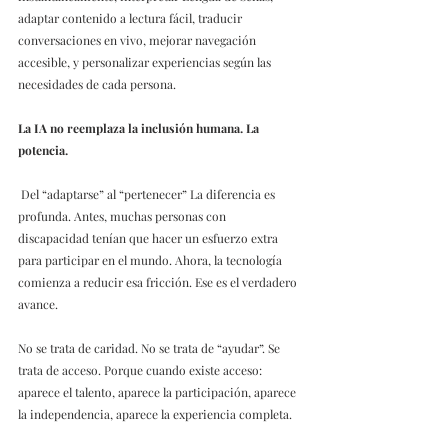
adaptar contenido a lectura fácil, traducir 
conversaciones en vivo, mejorar navegación 
accesible, y personalizar experiencias según las 
necesidades de cada persona. 
La IA no reemplaza la inclusión humana. La 
potencia.
Del “adaptarse” al “pertenecer” La diferencia es 
profunda. Antes, muchas personas con 
discapacidad tenían que hacer un esfuerzo extra 
para participar en el mundo. Ahora, la tecnología 
comienza a reducir esa fricción. Ese es el verdadero 
avance. 
No se trata de caridad. No se trata de “ayudar”. Se 
trata de acceso. Porque cuando existe acceso: 
aparece el talento, aparece la participación, aparece 
la independencia, aparece la experiencia completa. 