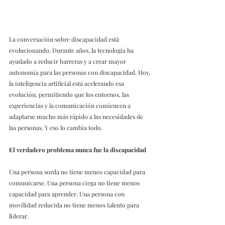
La conversación sobre discapacidad está 
evolucionando. Durante años, la tecnología ha 
ayudado a reducir barreras y a crear mayor 
autonomía para las personas con discapacidad. Hoy, 
la inteligencia artificial está acelerando esa 
evolución, permitiendo que los entornos, las 
experiencias y la comunicación comiencen a 
adaptarse mucho más rápido a las necesidades de 
las personas. Y eso lo cambia todo.
El verdadero problema nunca fue la discapacidad
Una persona sorda no tiene menos capacidad para 
comunicarse. Una persona ciega no tiene menos 
capacidad para aprender. Una persona con 
movilidad reducida no tiene menos talento para 
liderar. 