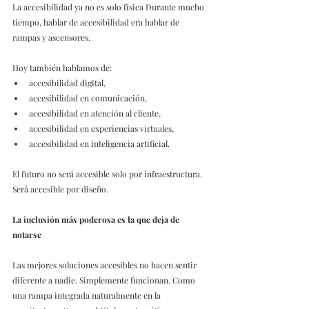
La accesibilidad ya no es solo física Durante mucho 
tiempo, hablar de accesibilidad era hablar de 
rampas y ascensores. 
Hoy también hablamos de: 
accesibilidad digital, 
accesibilidad en comunicación, 
accesibilidad en atención al cliente, 
accesibilidad en experiencias virtuales, 
accesibilidad en inteligencia artificial. 
El futuro no será accesible solo por infraestructura. 
Será accesible por diseño. 
La inclusión más poderosa es la que deja de 
notarse
Las mejores soluciones accesibles no hacen sentir 
diferente a nadie. Simplemente funcionan. Como 
una rampa integrada naturalmente en la 